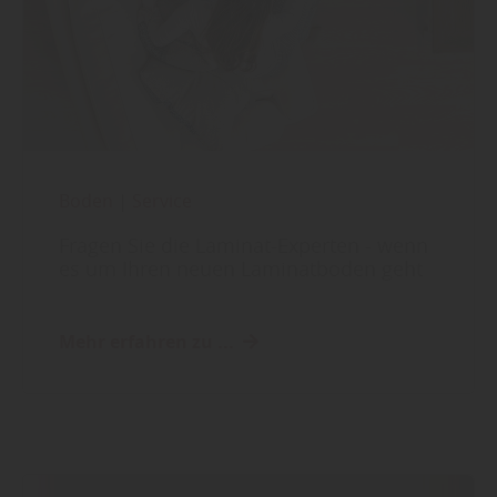
Boden
|
Service
Fragen Sie die Laminat-Experten - wenn
es um Ihren neuen Laminatboden geht
Mehr erfahren zu ...