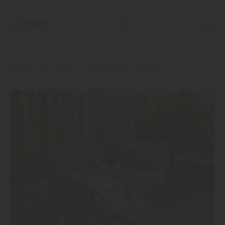
Home
Blog
Sortiment: Boden