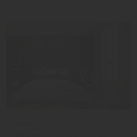
Boden
Parkettboden - der individuelle und