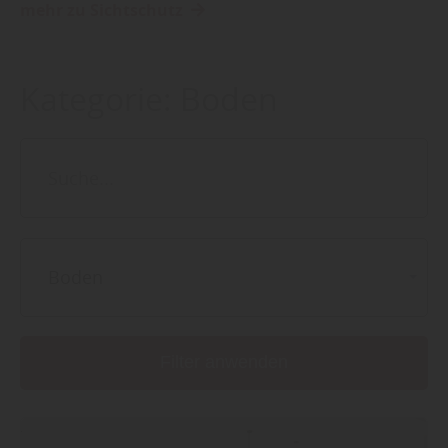
mehr zu Sichtschutz
Kategorie:
Boden
Boden
Filter anwenden