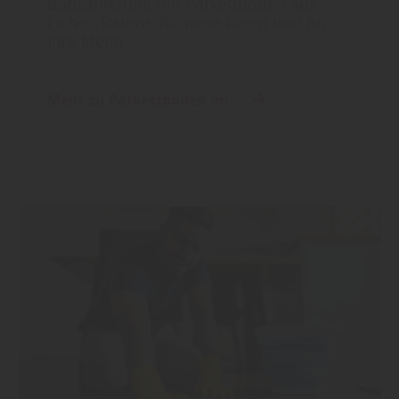
Badsanierung mit Parkettboden aus
Eiche - Räume für neue Ideen und für
Ihre Ideen
Mehr zu Parkettboden im ...