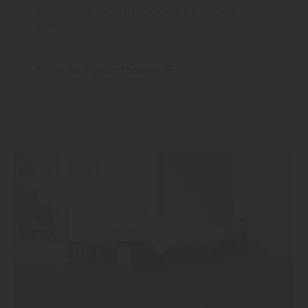
vielseitige Holzfußboden für jeden
Raum
Mehr zu Parkettboden