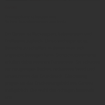
Garten
Privatsphäre schützen mit
Sichtschutzelementen aus Holz
Ein Garten ist Rückzugsort, Lebensraum und
Treffpunkt zugleich. Umso wichtiger ist es,
Bereiche zu schaffen, in denen man sich
ungestört bewegen kann. Sichtschutzelemente
erfüllen dabei mehrere Funktionen: Sie schützen
vor neugierigen Blicken, reduzieren Wind und
strukturieren das Grundstück. Gleichzeitig
prägen sie das Erscheinungsbild des Gartens
maßgeblich. Die Wahl des richtigen Materials
und…