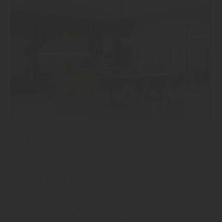
Boden
Laminatboden, Holzboden,
Designboden - Welcher Boden eignet
sich für Bad und Küche?
Mehr zu Bodenbelag ...