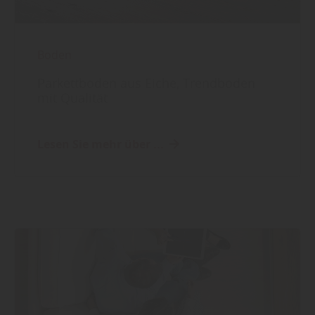
Boden
Parkettboden aus Eiche, Trendboden
mit Qualität
Lesen Sie mehr über ...