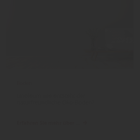
Boden
Linoleum wie entsteht der
naturfreundliche Öko-Boden?
Erfahren Sie mehr über ...