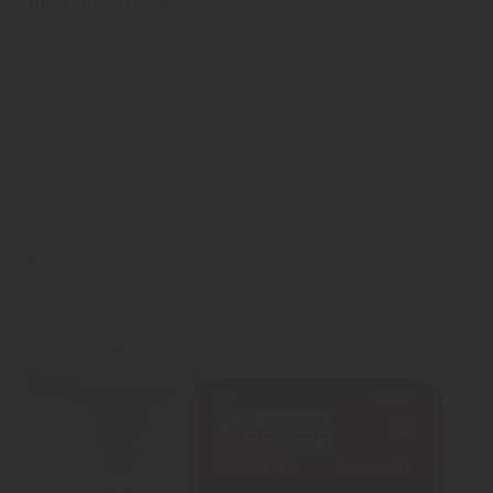
durch Ihr Projekt.