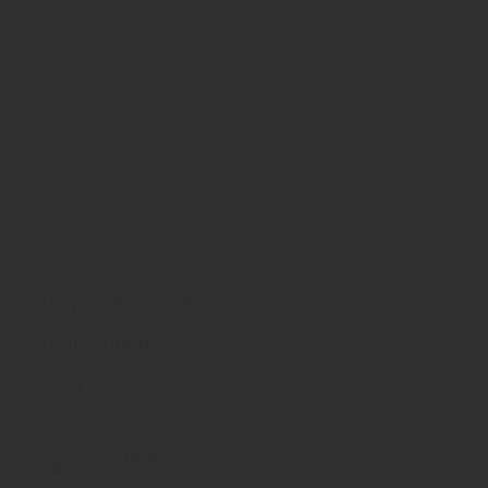
KWG - Korkboden
Korkboden
KWG
Boden
Korkboden