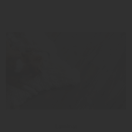
Laminat