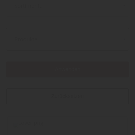
Sortimente
Produkte
Anwenden
Zurücksetzen