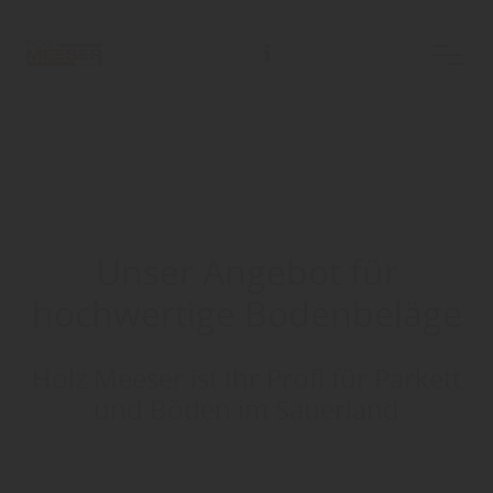
Unser Angebot für
hochwertige Bodenbeläge
Holz Meeser ist Ihr Profi für Parkett
und Böden im Sauerland