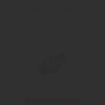
Das Rundum-Servicepaket von Holz
Meeser für Böden