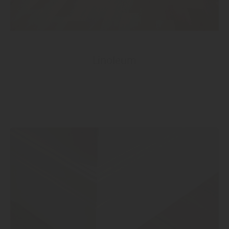
Linoleum