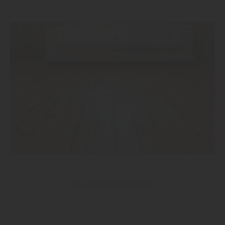
Massivholzdielen