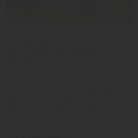
Boden
Der richtige Bodenbelag fürs Kinderzimmer –
gesund, langlebig und alltagstauglich
Das Kinderzimmer ist ein Raum mit besonderen
Anforderungen. Hier wird gespielt, getobt,
gelernt und geschlafen – oft alles an einem Tag.
Der Bodenbelag muss dabei deutlich mehr
leisten als in anderen Wohnräumen: Er soll
robust sein, sich angenehm anfühlen, leicht zu
reinigen sein und gleichzeitig…
mehr zu Bodenbelägen