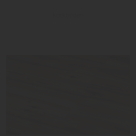
Korkboden