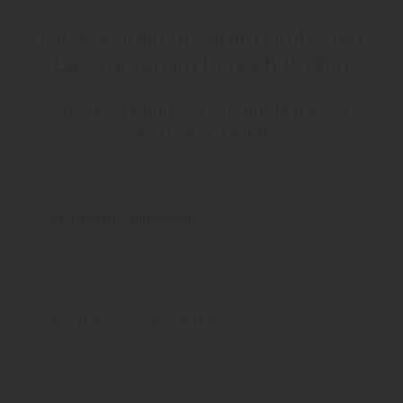
entsprechende Informationen.
Die Kataloge unserer namhaften
Lieferanten im Bereich Boden
Unser Angebot an Bodenbelägen in
höchster Qualität
Hersteller / Lieferanten