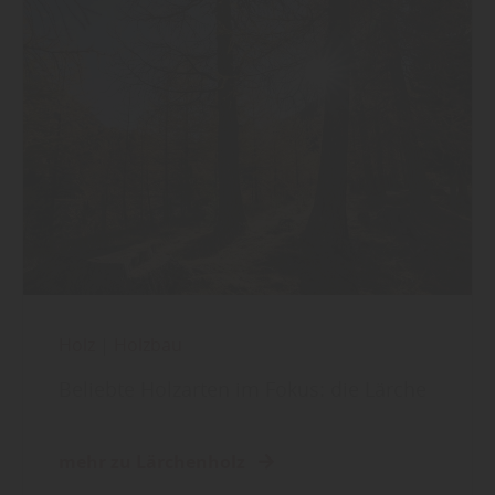
Holz
|
Holzbau
Beliebte Holzarten im Fokus: die Lärche
mehr zu Lärchenholz