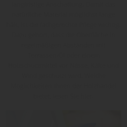
langfristige Anschaffung. Damit das
natürliche Material möglichst lange
hält, ist die fachgerechte Pflege wichtig.
Dazu gehört, dass die Oberfläche in
regelmäßigen Abständen mit
Terrassen-Öl oder einem
Holzschutzmittel vor Nässe, Kälte und
Wind geschützt wird. Welche
Möglichkeiten Ihnen der Holzhandel
bietet, lesen Sie hier.