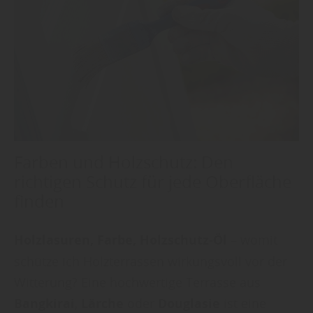
Farben und Holzschutz: Den
richtigen Schutz für jede Oberfläche
finden
Holzlasuren, Farbe, Holzschutz-Öl
– womit
schütze ich Holzterrassen wirkungsvoll vor der
Witterung? Eine hochwertige Terrasse aus
Bangkirai
,
Lärche
oder
Douglasie
ist eine