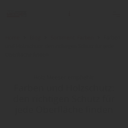
Home
Blog
Sortiment: Farben
Farben
und Holzschutz: den richtigen Schutz für jede
Oberfläche finden
Holz Meeser empfiehlt:
Farben und Holzschutz:
den richtigen Schutz für
jede Oberfläche finden