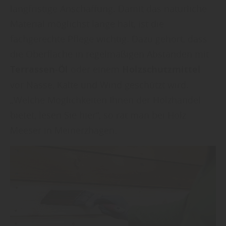
langfristige Anschaffung. Damit das natürliche
Material möglichst lange hält, ist die
fachgerechte Pflege wichtig. Dazu gehört, dass
die Oberfläche in regelmäßigen Abständen mit
Terrassen-Öl
oder einem
Holzschutzmittel
vor Nässe, Kälte und Wind geschützt wird.
„Welche Möglichkeiten Ihnen der Holzhandel
bietet, lesen Sie hier“, so rät man bei Holz
Meeser in Meinerzhagen.