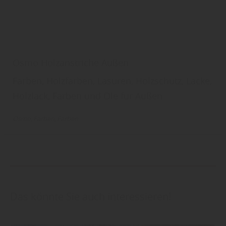
Osmo Holzanstriche Außen
Farben, Holzfarben, Lasuren, Holzschutz, Lacke,
Holzlack, Farben und Öle für Außen
Osmo
Farben
Farben
Das könnte Sie auch interessieren!