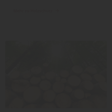
Mehr zu Holzschutz