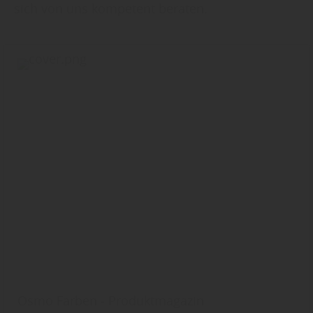
sich von uns kompetent beraten.
Osmo Farben - Produktmagazin