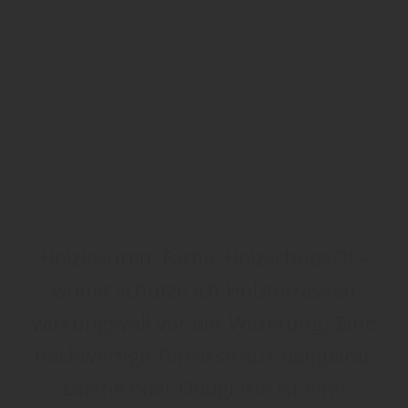
Holzlasuren, Farbe, Holzschutz-Öl –
womit schütze ich Holzterrassen
wirkungsvoll vor der Witterung? Eine
hochwertige Terrasse aus Bangkirai,
Lärche oder Douglasie ist eine