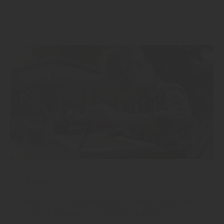
Farben
Natürlich und ökologisch Holz streichen
und schützen – so geht’s richtig