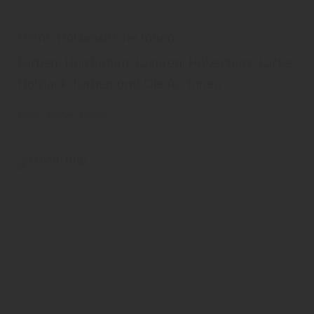
Osmo Holzanstriche Innen
Farben, Holzfarben, Lasuren, Holzschutz, Lacke,
Holzlack, Farben und Öle für Innen
Osmo
Farben
Farben