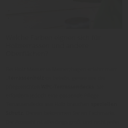
Welche Farben eignen sich für
Holzterrassen und andere
Oberflächen?
Bei Holz Meeser in Meinerzhagen erfährt man:
„
Terrassenholz
ist beliebt, genau wie die
pflegeleichten
WPC-Terrassendecks
. Sie
erfordern jedoch eine passende Pflege:
Terrassendecks aus Holz brauchen
speziellen
Schutz
. Diesen bekommen Sie im Fachmarkt.
Die Auswahl ist allerdings groß, und nicht jeder