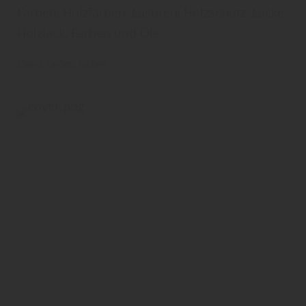
Farben, Holzfarben, Lasuren, Holzschutz, Lacke,
Holzlack, Farben und Öle
Osmo
Farben
Farben