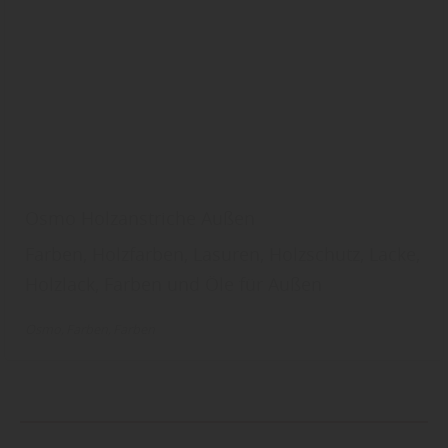
Osmo Holzanstriche Außen
Farben, Holzfarben, Lasuren, Holzschutz, Lacke,
Holzlack, Farben und Öle für Außen
Osmo
Farben
Farben