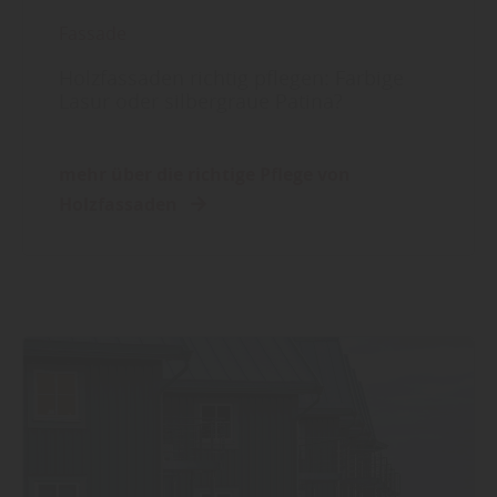
Fassade
Holzfassaden richtig pflegen: Farbige
Lasur oder silbergraue Patina?
mehr über die richtige Pflege von
Holzfassaden