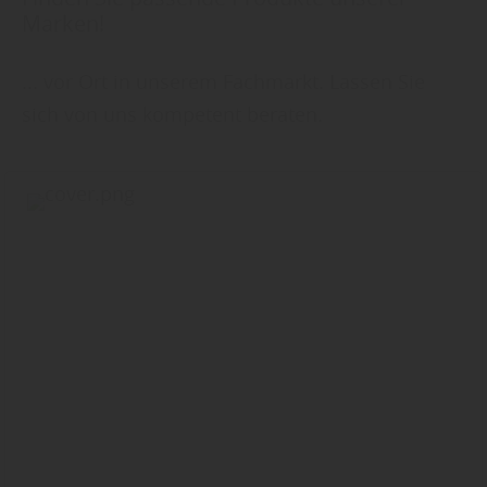
Marken!
... vor Ort in unserem Fachmarkt. Lassen Sie
sich von uns kompetent beraten.