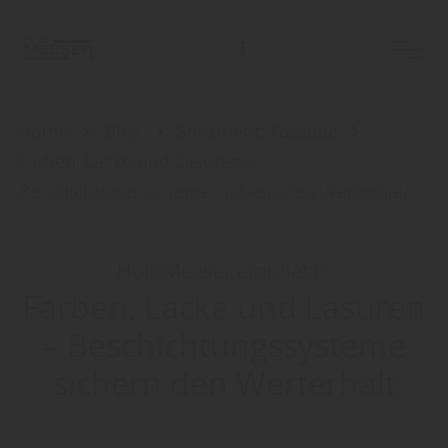
Home
Blog
Sortiment: Fassade
Farben, Lacke und Lasuren –
Beschichtungssysteme sichern den Werterhalt
Holz Meeser empfiehlt:
Farben, Lacke und Lasuren
– Beschichtungssysteme
sichern den Werterhalt