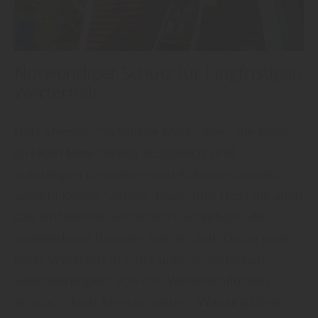
Notwendiger Schutz für langfristigen
Werterhalt
Holz Meeser: "Sämtliche Materialien, die einer
direkten Bewitterung ausgesetzt sind,
unterliegen fortwährenden Abbauprozessen.
Sowohl Regen, Schnee, Hagel und Frost als auch
das einfallende Sonnenlicht schädigen die
verwendeten Bauteile mit der Zeit. Dabei wird
jeder Werkstoff in einer unterschiedlichen
Geschwindigkeit von den Wettereinflüssen
zerstört." Holz Meeser weiter: "Wartungsfreie