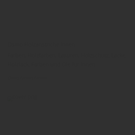
Osmo Holzanstriche Innen
Farben, Holzfarben, Lasuren, Holzschutz, Lacke,
Holzlack, Farben und Öle für Innen
Osmo
Farben
Farben