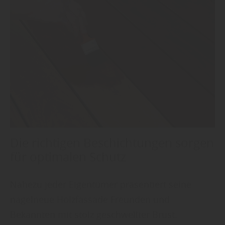
Die richtigen Beschichtungen sorgen
für optimalen Schutz
Nahezu jeder Eigentümer präsentiert seine
nagelneue Holzfassade Freunden und
Bekannten mit stolz geschwellter Brust.