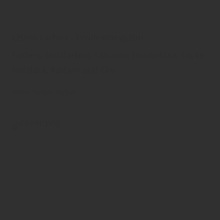
Osmo Farben - Produktmagazin
Farben, Holzfarben, Lasuren, Holzschutz, Lacke,
Holzlack, Farben und Öle
Osmo
Farben
Farben