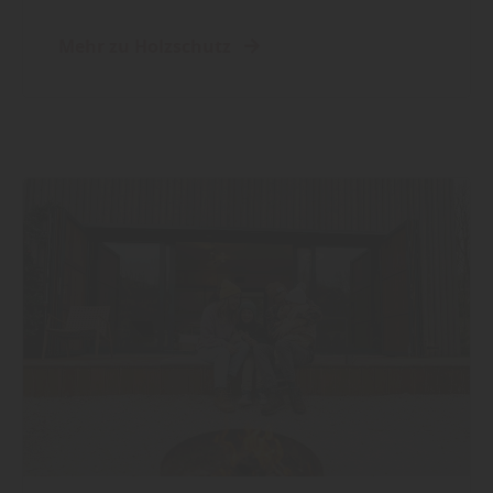
Mehr zu Holzschutz