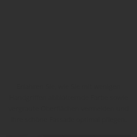
Erfahren Sie, wie Sie mit wenigen
Handgriffen abblätternde Farbe sowie
vergraute Oberflächen vermeiden und
Ihre schöne Fassade optimal pflegen.