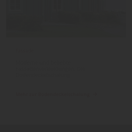
Fassade
Moderne und beliebte
Fassadenverkleidungen: Die
Bodendeckelschalung
Mehr zur Bodendeckelschalung