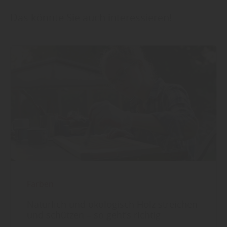
Das könnte Sie auch interessieren!
Farben
Natürlich und ökologisch Holz streichen
und schützen – so geht’s richtig