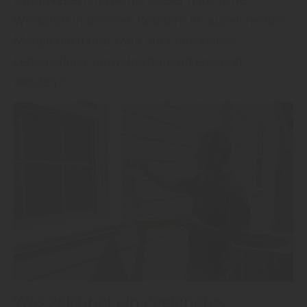
Werkstoff in unseren Wäldern in ausreichender
Menge nach und kann am Ende seiner
Lebensdauer umweltschonend entsorgt
werden."
Was zeichnet ein geeignetes