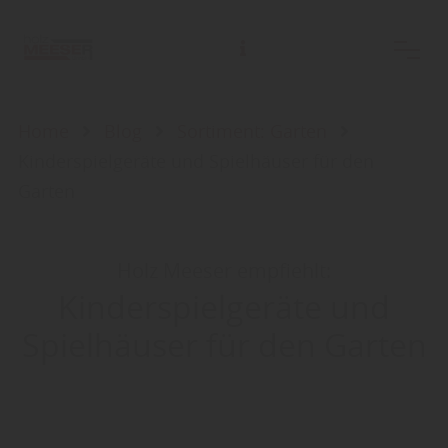
Home
Blog
Sortiment: Garten
Kinderspielgeräte und Spielhäuser für den
Garten
Holz Meeser empfiehlt:
Kinderspielgeräte und
Spielhäuser für den Garten