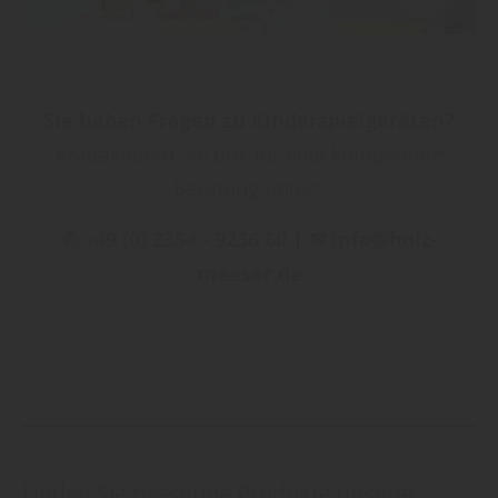
Sie haben Fragen zu Kinderspielgeräten?
Kontaktieren Sie uns für eine kompetente
Beratung unter:
✆ +49 (0) 2354 - 9236 60 | ✉ info@holz-
meeser.de
Finden Sie passende Produkte unserer