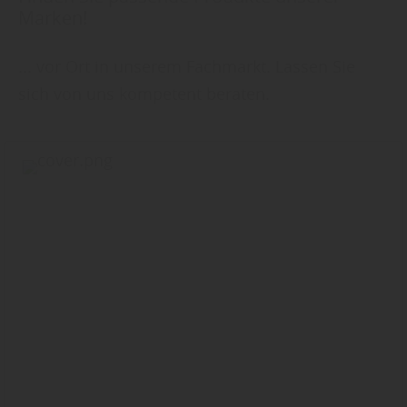
Marken!
... vor Ort in unserem Fachmarkt. Lassen Sie
sich von uns kompetent beraten.