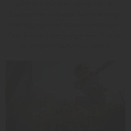
wird verschiedene Spielgeräte zu
kaufen oder zu bauen, können einige
Überlegungen Fehlkäufen vorbeugen.
Zum Beispiel, den geeigneten Platz für
die Neuanschaffung zu finden.