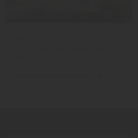
Garten
Mein Garten – den Sommer stilvoll
genießen
mehr zu Garten und Terrasse ...