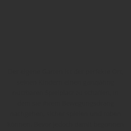
Der eigene Garten ist der perfekte Ort,
seinen Kindern einen ganzjährig
nutzbaren Spielplatz zu schaffen, in
dem sie ihrem Bewegungsdrang
nachgehen, sicher spielen und toben
können. Bevor jedoch damit begonnen