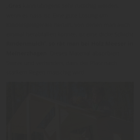
„
Gras
kann übrigens sehr rutschig werden,
wenn es nass ist. Eine gute Lösung um
Kinderspielgeräte herum, von denen man auch
einmal herabfallen könnte, ist eine dicke Schicht
Rindenmulch
“,
so rät man bei Holz Meeser in
Meinerzhagen
. Dieses Material absorbiert
Stürze und verhindert, dass der Platz nach
starkem Regen matschig wird.