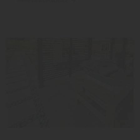
mehr zu Sichtschutz