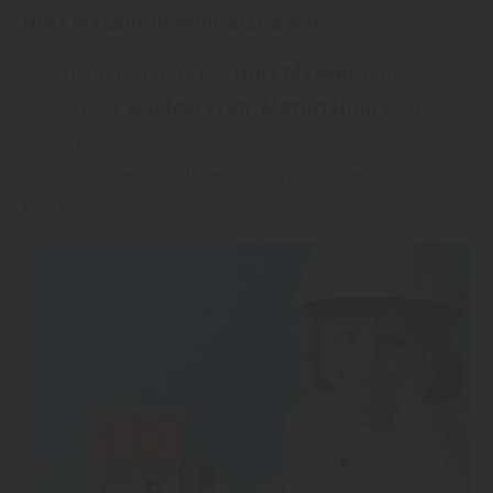
Holz Meeser in Meinerzhagen
.
„Besuchen Sie uns bei
Holz Meeser
und lassen
Sie sich zu
Spielgeräten
,
Materialien
und
Zubehör umfassend beraten. Gemeinsam
verwirklichen wir Ihren Traum vom eigenen
Kinderspielplatz!“