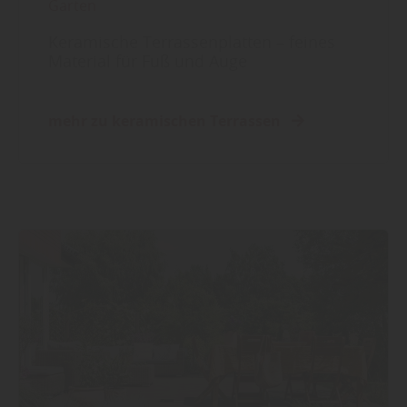
Garten
Keramische Terrassenplatten – feines
Material für Fuß und Auge
mehr zu keramischen Terrassen