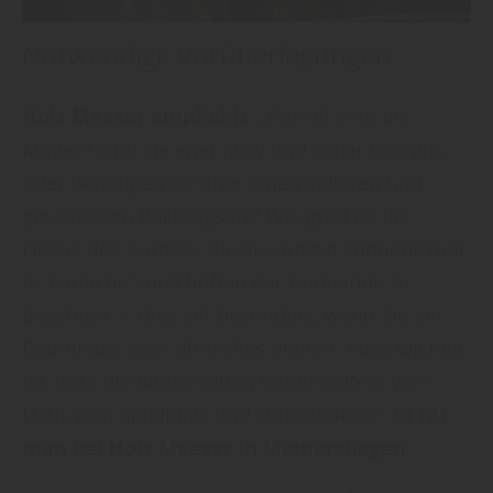
Notwendige Vorüberlegungen
Holz Meeser empfiehlt:
„Wie alt sind die
Kinder? Sind sie eher aktiv und voller Energie,
oder benötigen sie eher einen stilleren und
geschützten Rückzugsort? Wie groß ist die
Fläche des Gartens, die Sie nutzen können? Gibt
es bauliche Vorschriften der Gemeinde zu
beachten — dies gilt besonders, wenn Sie ein
Baumhaus oder ähnliches planen. Auch wichtig
ist, dass die Kinder einen sicheren Weg vom
Haus zum Spielplatz und zurückhaben“,
so rät
man bei Holz Meeser in Meinerzhagen
.