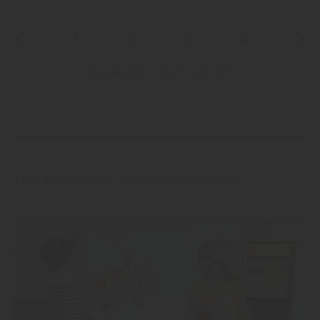
1
2
3
4
Kataloge 1 bis 6 von 20
Das könnte Sie auch interessieren!