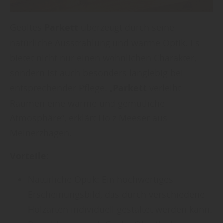
Geöltes
Parkett
überzeugt durch seine
natürliche Ausstrahlung und warme Optik. Es
bietet nicht nur einen wohnlichen Charakter,
sondern ist auch besonders langlebig bei
entsprechender Pflege. „
Parkett
verleiht
Räumen eine warme und gemütliche
Atmosphäre“, erklärt Holz Meeser aus
Meinerzhagen.
Vorteile:
Natürliche Optik: Ein hochwertiges
Erscheinungsbild, das durch verschiedene
Holzarten individuell gestaltet werden kann.