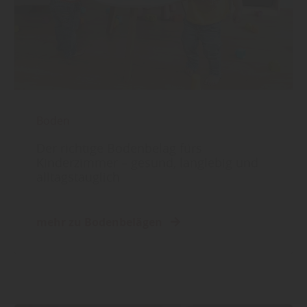
Boden
Der richtige Bodenbelag fürs
Kinderzimmer – gesund, langlebig und
alltagstauglich
mehr zu Bodenbelägen