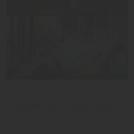
Boden
|
Wand und Decke
|
Holzbau
Mein Rückzugsort: So gestalten Sie Ihren
Hobbyraum, wenn die Kinder aus dem
Haus sind