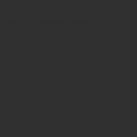
... vor Ort in unserem Fachmarkt. Lassen Sie
sich von uns kompetent beraten.