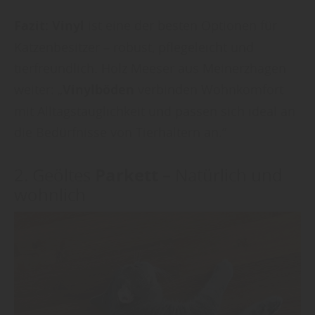
Fazit:
Vinyl
ist eine der besten Optionen für
Katzenbesitzer – robust, pflegeleicht und
tierfreundlich. Holz Meeser aus Meinerzhagen
weiter: „
Vinylböden
verbinden Wohnkomfort
mit Alltagstauglichkeit und passen sich ideal an
die Bedürfnisse von Tierhaltern an.“
Parkett
2. Geöltes
– Natürlich und
wohnlich