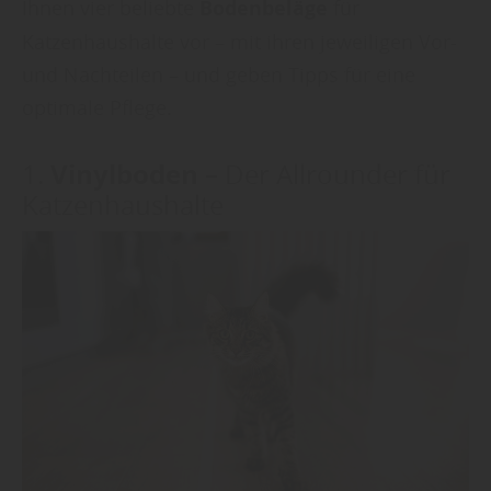
Ihnen vier beliebte
Bodenbeläge
für
Katzenhaushalte vor – mit ihren jeweiligen Vor-
und Nachteilen – und geben Tipps für eine
optimale Pflege.
Vinylboden
1.
– Der Allrounder für
Katzenhaushalte