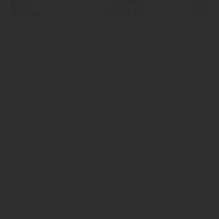
Vinylböden
erfreuen sich großer Beliebtheit –
nicht nur wegen ihrer ansprechenden Optik,
sondern auch aufgrund ihrer funktionalen
Eigenschaften. Besonders in Haushalten mit
Katzen zeigen sie ihre Stärken. „
Vinylböden
sind äußerst robust und widerstandsfähig
gegenüber Kratzern, die durch Katzenkrallen
entstehen können“, erfährt man bei Holz Meeser
aus Meinerzhagen.
Vorteile:
Kratzfest & strapazierfähig: Ideal für aktive
Katzen, da keine sichtbaren Spuren