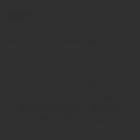
Home
Blog
Sortiment: Boden
Katzenfreundliche Bodenbeläge – darauf sollten
Sie achten
Holz Meeser empfiehlt:
Katzenfreundliche
Bodenbeläge – darauf
sollten Sie achten