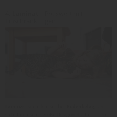
Laminat
4.
– Preiswert mit
Einschränkungen
Laminat
ist ein klassischer
Bodenbelag
, der
sich durch seine große Designvielfalt und den