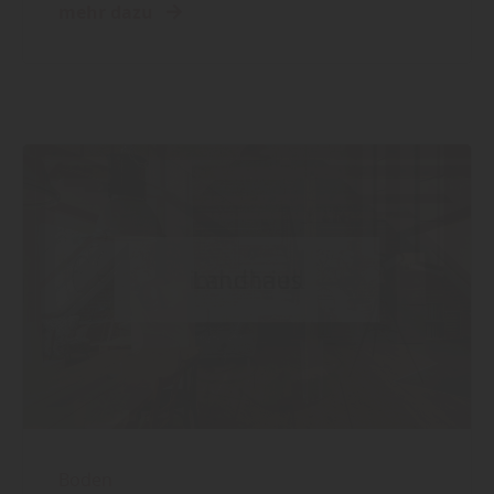
mehr dazu
Boden